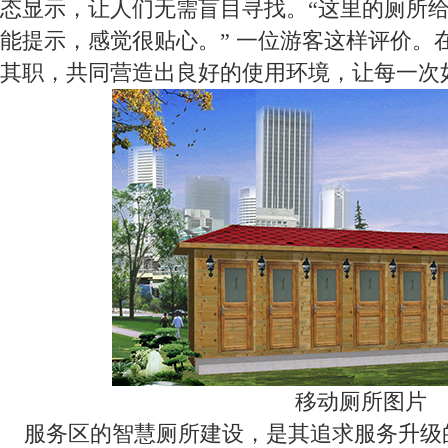
态显示，让人们无需盲目寻找。“这里的厕所
能提示，感觉很贴心。” 一位游客这样评价。
其职，共同营造出良好的使用环境，让每一次
移动厕所图片
服务区的智慧厕所建设，是其追求服务升级