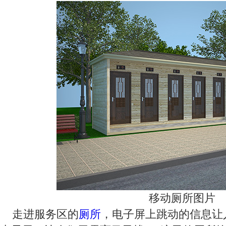
移动厕所图片
走进服务区的
厕所
，电子屏上跳动的信息让