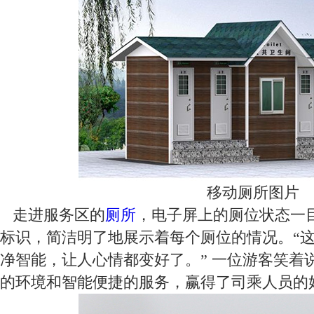
移动厕所图片
走进服务区的
厕所
，电子屏上的厕位状态一
标识，简洁明了地展示着每个厕位的情况。“
净智能，让人心情都变好了。” 一位游客笑着
的环境和智能便捷的服务，赢得了司乘人员的