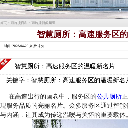
首页
>
雨施捷百科
>
雨施捷新闻频道
智慧厕所：高速服务区
时间: 2026-04-29 来源: 未知
智慧厕所：高速服务区的温暖新名片
关键字：智慧厕所：高速服务区的温暖新名
在高速出行的画卷中，服务区的
公共厕所
正
现服务品质的亮丽名片。众多服务区通过智能
与内涵，让其成为传递温暖与关怀的重要载体