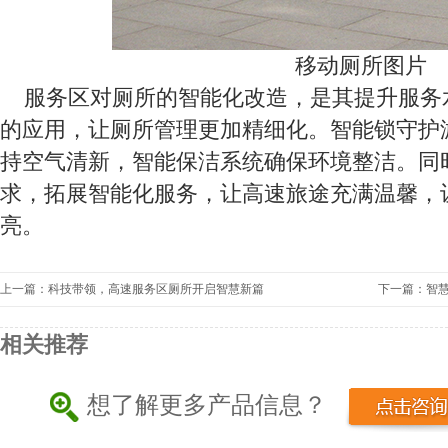
移动厕所图片
服务区对厕所的智能化改造，是其提升服务
的应用，让厕所管理更加精细化。智能锁守护
持空气清新，智能保洁系统确保环境整洁。同
求，拓展智能化服务，让高速旅途充满温馨，
亮。
上一篇：科技带领，高速服务区厕所开启智慧新篇
下一篇：智
相关推荐
想了解更多产品信息？