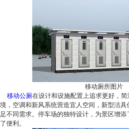
移动厕所图片
移动公厕
在设计和设施配置上追求更好，简
境，空调和新风系统营造宜人空间，新型洁具
足不同需求。停车场的独特设计，为景区增添
了便利。