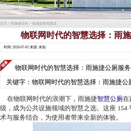
首页
>
雨施捷百科
>
雨施捷新闻频道
物联网时代的智慧选择：雨
时间: 2026-07-01 来源: 未知
物联网时代的智慧选择：雨施捷公厕服务
关键字：物联网时代的智慧选择：雨施捷公
在物联网时代的浪潮下，雨施捷
智慧公厕
在
级，成为公共设施领域的智慧之选。这座 154
术与服务结合，为使用者带来全新的体验。