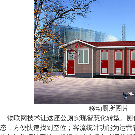
移动厕所图片
物联网技术让这座公厕实现智慧化转型。厕
态，方便快速找到空位；客流统计功能为运营