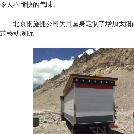
令人不愉快的气味。
北京雨施捷公司为其量身定制了增加太阳能
式移动厕所。