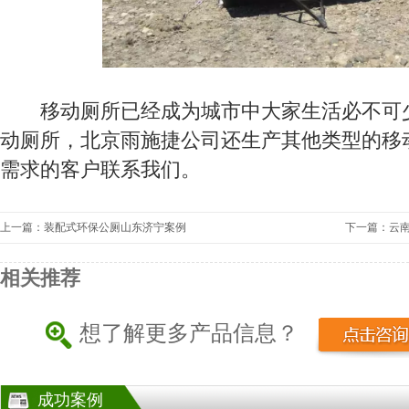
移动厕所已经成为城市中大家生活必不可少
动厕所，北京雨施捷公司还生产其他类型的移
需求的客户联系我们。
上一篇：装配式环保公厕山东济宁案例
下一篇：云
相关推荐
想了解更多产品信息？
成功案例