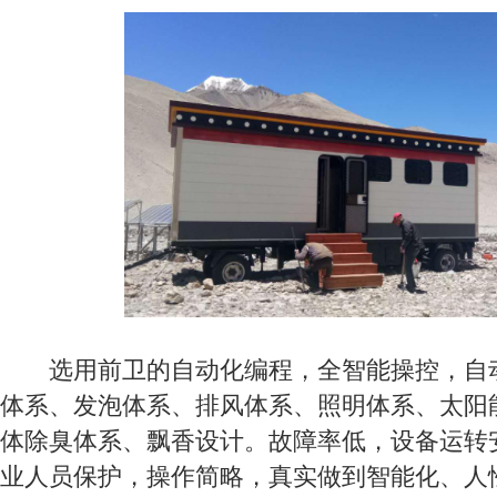
选用前卫的自动化编程，全智能操控，自动
体系、发泡体系、排风体系、照明体系、太阳
体除臭体系、飘香设计。故障率低，设备运转
业人员保护，操作简略，真实做到智能化、人