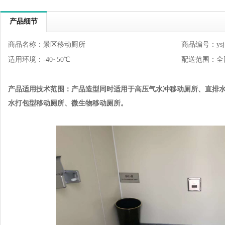
产品细节
商品名称：景区移动厕所
商品编号：ysj-
适用环境：-40~50℃
配送范围：全
产品适用技术范围：
产品造型同时适用于高压气水冲移动厕所、直排
水打包型移动厕所、微生物移动厕所。