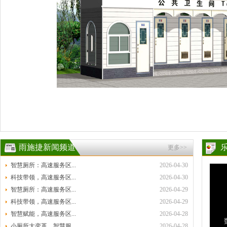
雨施捷新闻频道
更多>>
智慧厕所：高速服务区...
2026-04-30
科技带领，高速服务区...
2026-04-30
智慧厕所：高速服务区...
2026-04-29
科技带领，高速服务区...
2026-04-29
智慧赋能，高速服务区...
2026-04-28
小厕所大变革，智慧服...
2026-04-28