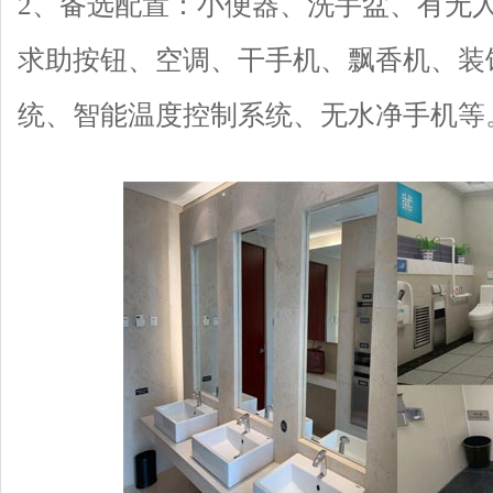
2、备选配置：小便器、洗手盆、有无
求助按钮、空调、干手机、飘香机、装
统、智能温度控制系统、无水净手机等