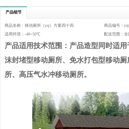
产品细节
商品名称：移动厕所（ysj）方案四十四
商品编号：ysj-
适用环境：-40~50℃
配送范围：全
产品适用技术范围：
产品造型同时适用
沫封堵型移动厕所、免水打包型移动厕
所、高压气水冲移动厕所。