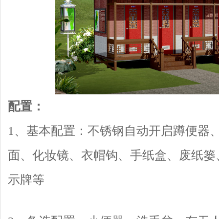
配置：
1、基本配置：不锈钢自动开启蹲便器
面、化妆镜、衣帽钩、手纸盒、废纸篓
示牌等