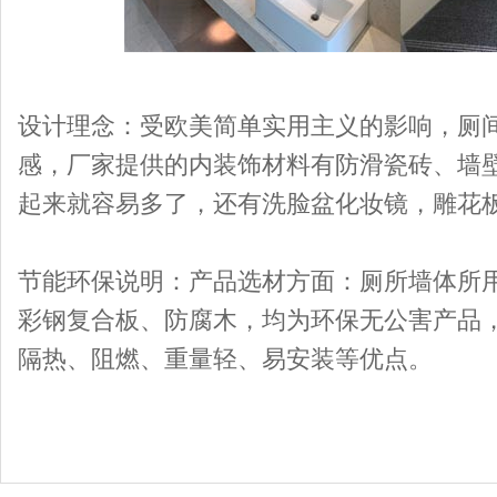
设计理念：受欧美简单实用主义的影响，厕
感，厂家提供的内装饰材料有防滑瓷砖、墙
起来就容易多了，还有洗脸盆化妆镜，雕花
节能环保说明：产品选材方面：厕所墙体所
彩钢复合板、防腐木，均为环保无公害产品
隔热、阻燃、重量轻、易安装等优点。