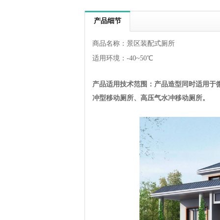
产品细节
商品名称：景区装配式厕所
适用环境：-40~50℃
产品适用技术范围：
产品造型同时适用于
冲型移动厕所、高压气水冲移动厕所。