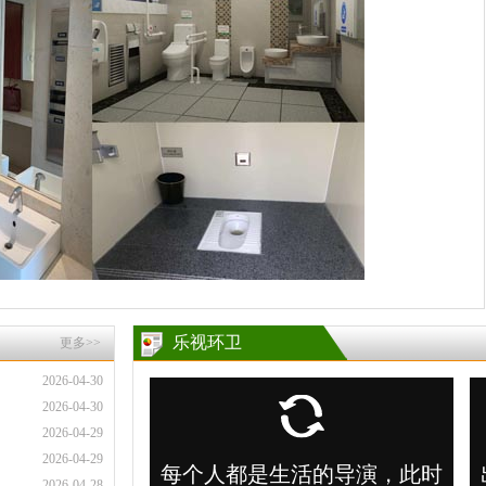
乐视环卫
更多>>
2026-04-30
2026-04-30
2026-04-29
2026-04-29
2026-04-28