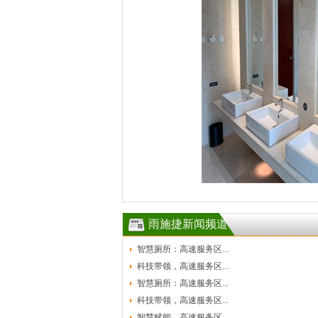
雨施捷新闻频道
智慧厕所：高速服务区...
科技带领，高速服务区...
智慧厕所：高速服务区...
科技带领，高速服务区...
智慧赋能，高速服务区...