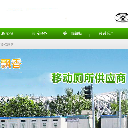
工程实例
售后服务
关于雨施捷
联系我们
型移动厕所