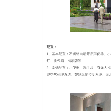
配置：
1、基本配置：不锈钢自动开启蹲便器、
灯、换气扇、指示牌等
2、备选配置：小便器、洗手盆、有无人
能空气处理系统、智能温度控制系统、无