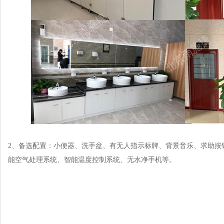
2、备选配置：小便器、洗手盆、有无人指示标牌、背景音乐、求助按
能空气处理系统、智能温度控制系统、无水净手机等。