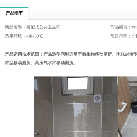
产品细节
商品名称：装配式公共卫生间
商品编号：ysj-
适用环境：-40~50℃
配送范围：全
产品适用技术范围：
产品造型同时适用于微生物移动厕所、泡沫封堵
冲型移动厕所、高压气水冲移动厕所。