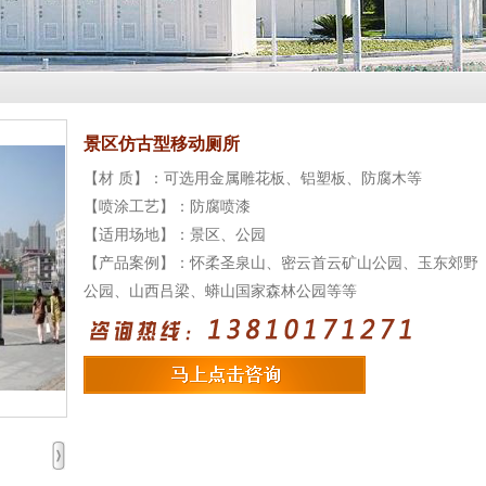
景区仿古型移动厕所
【材 质】：可选用金属雕花板、铝塑板、防腐木等
【喷涂工艺】：防腐喷漆
【适用场地】：景区、公园
【产品案例】：怀柔圣泉山、密云首云矿山公园、玉东郊野
公园、山西吕梁、蟒山国家森林公园等等