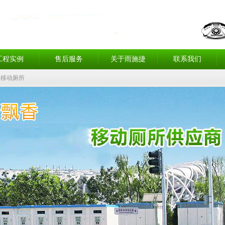
工程实例
售后服务
关于雨施捷
联系我们
型移动厕所